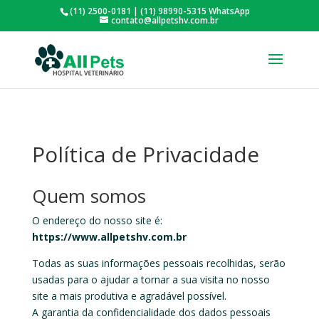
(11) 2500-0181 | (11) 98990-5315 WhatsApp
contato@allpetshv.com.br
Política de Privacidade
Quem somos
O endereço do nosso site é:
https://www.allpetshv.com.br
Todas as suas informações pessoais recolhidas, serão
usadas para o ajudar a tornar a sua visita no nosso
site a mais produtiva e agradável possível.
A garantia da confidencialidade dos dados pessoais