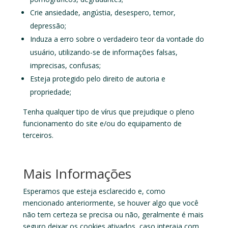
Crie ansiedade, angústia, desespero, temor,
depressão;
Induza a erro sobre o verdadeiro teor da vontade do
usuário, utilizando-se de informações falsas,
imprecisas, confusas;
Esteja protegido pelo direito de autoria e
propriedade;
Tenha qualquer tipo de vírus que prejudique o pleno
funcionamento do site e/ou do equipamento de
terceiros.
Mais Informações
Esperamos que esteja esclarecido e, como
mencionado anteriormente, se houver algo que você
não tem certeza se precisa ou não, geralmente é mais
seguro deixar os cookies ativados, caso interaja com