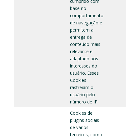
cumprido com
base no
comportamento
de navegação e
permitem a
entrega de
conteúdo mais
relevante e
adaptado aos
interesses do
usuário. Esses
Cookies
rastreiam o
usuário pelo
número de IP.
Cookies de
plugins sociais
de vários
terceiros, como