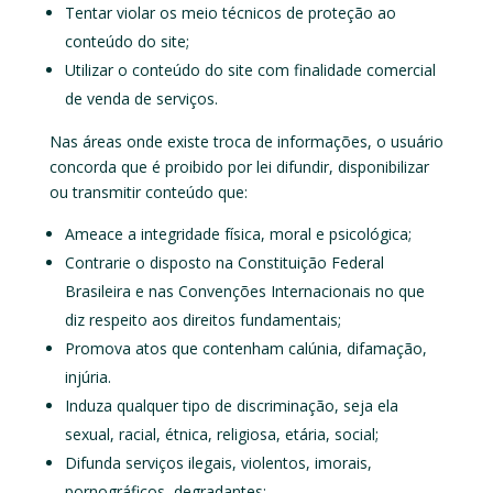
Tentar violar os meio técnicos de proteção ao
conteúdo do site;
Utilizar o conteúdo do site com finalidade comercial
de venda de serviços.
Nas áreas onde existe troca de informações, o usuário
concorda que é proibido por lei difundir, disponibilizar
ou transmitir conteúdo que:
Ameace a integridade física, moral e psicológica;
Contrarie o disposto na Constituição Federal
Brasileira e nas Convenções Internacionais no que
diz respeito aos direitos fundamentais;
Promova atos que contenham calúnia, difamação,
injúria.
Induza qualquer tipo de discriminação, seja ela
sexual, racial, étnica, religiosa, etária, social;
Difunda serviços ilegais, violentos, imorais,
pornográficos, degradantes;