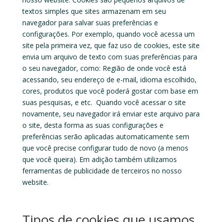
textos simples que sites armazenam em seu
navegador para salvar suas preferências e
configurações. Por exemplo, quando você acessa um
site pela primeira vez, que faz uso de cookies, este site
envia um arquivo de texto com suas preferências para
o seu navegador, como: Região de onde você está
acessando, seu endereço de e-mail, idioma escolhido,
cores, produtos que você poderá gostar com base em
suas pesquisas, e etc. Quando você acessar o site
novamente, seu navegador irá enviar este arquivo para
o site, desta forma as suas configurações e
preferências serão aplicadas automaticamente sem
que você precise configurar tudo de novo (a menos
que você queira). Em adição também utilizamos
ferramentas de publicidade de terceiros no nosso
website.
Tipos de cookies que usamos