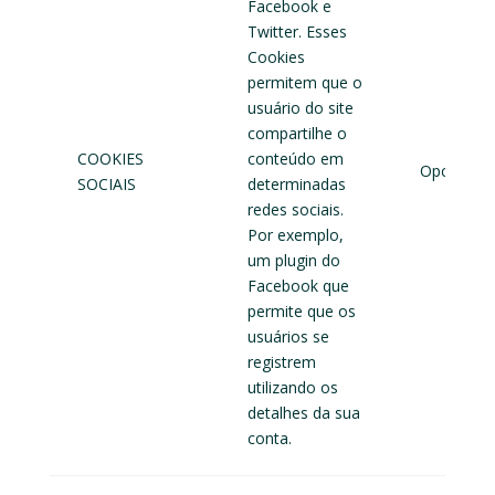
Facebook e
Twitter. Esses
Cookies
permitem que o
usuário do site
compartilhe o
COOKIES
conteúdo em
Opcional
SOCIAIS
determinadas
redes sociais.
Por exemplo,
um plugin do
Facebook que
permite que os
usuários se
registrem
utilizando os
detalhes da sua
conta.