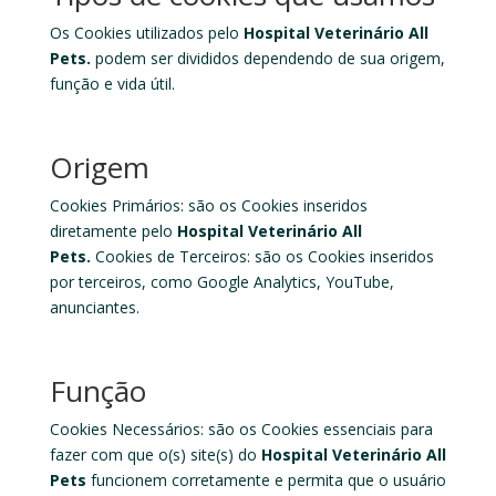
Os Cookies utilizados pelo
Hospital Veterinário All
Pets
.
podem ser divididos dependendo de sua origem,
função e vida útil.
Origem
Cookies Primários: são os Cookies inseridos
diretamente pelo
Hospital Veterinário All
Pets
.
Cookies de Terceiros: são os Cookies inseridos
por terceiros, como Google Analytics, YouTube,
anunciantes.
Função
Cookies Necessários
: são os Cookies essenciais para
fazer com que o(s) site(s) do
Hospital Veterinário All
Pets
funcionem corretamente e permita que o usuário