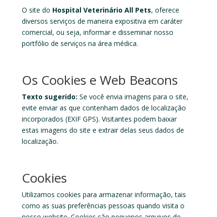
O site do
Hospital Veterinário All Pets
, oferece
diversos serviços de maneira expositiva em caráter
comercial, ou seja, informar e disseminar nosso
portfólio de serviços na área médica.
Os Cookies e Web Beacons
Texto sugerido:
Se você envia imagens para o site,
evite enviar as que contenham dados de localização
incorporados (EXIF GPS). Visitantes podem baixar
estas imagens do site e extrair delas seus dados de
localização.
Cookies
Utilizamos cookies para armazenar informação, tais
como as suas preferências pessoas quando visita o
nosso website. Cookies são pequenos arquivos de