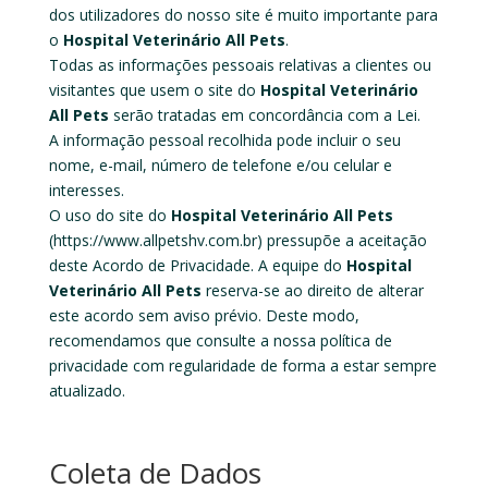
dos utilizadores do nosso site é muito importante para
o
Hospital Veterinário All Pets
.
Todas as informações pessoais relativas a clientes ou
visitantes que usem o site do
Hospital Veterinário
All Pets
serão tratadas em concordância com a Lei.
A informação pessoal recolhida pode incluir o seu
nome, e-mail, número de telefone e/ou celular e
interesses.
O uso do site do
Hospital Veterinário All Pets
(https://www.allpetshv.com.br
)
pressupõe a aceitação
deste Acordo de Privacidade. A equipe do
Hospital
Veterinário All Pets
reserva-se ao direito de alterar
este acordo sem aviso prévio. Deste modo,
recomendamos que consulte a nossa política de
privacidade com regularidade de forma a estar sempre
atualizado.
Coleta de Dados