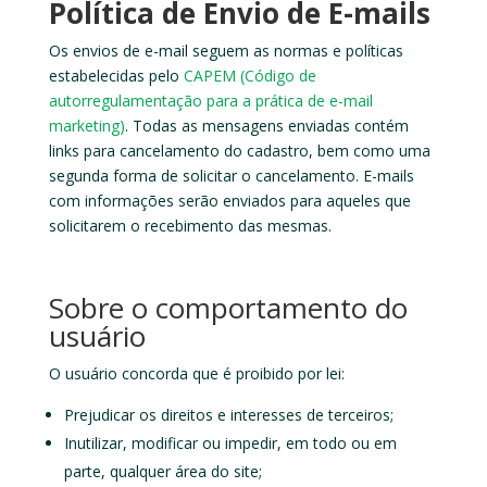
Política de Envio de E-mails
Os envios de e-mail seguem as normas e políticas
estabelecidas pelo
CAPEM (Código de
autorregulamentação para a prática de e-mail
marketing)
. Todas as mensagens enviadas contém
links para cancelamento do cadastro, bem como uma
segunda forma de solicitar o cancelamento. E-mails
com informações serão enviados para aqueles que
solicitarem o recebimento das mesmas.
Sobre o comportamento do
usuário
O usuário concorda que é proibido por lei:
Prejudicar os direitos e interesses de terceiros;
Inutilizar, modificar ou impedir, em todo ou em
parte, qualquer área do site;