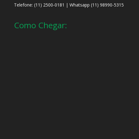
Telefone: (11) 2500-0181 | Whatsapp (11) 98990-5315
Como Chegar: