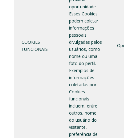
oportunidade.
Esses Cookies
podem coletar
informações
pessoais
COOKIES
divulgadas pelos
Opcional
FUNCIONAIS
usuários, como
nome ou uma
foto do perfil.
Exemplos de
informações
coletadas por
Cookies
funcionais
incluem, entre
outros, nome
do usuário do
visitante,
preferência de