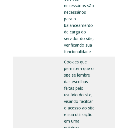
necessários são
necessários
para o
balanceamento
de carga do
servidor do site,
verificando sua
funcionalidade
Cookies que
permitem que o
site se lembre
das escolhas
feitas pelo
usuário do site,
visando facilitar
o acesso ao site
e sua utilização
em uma
próxima