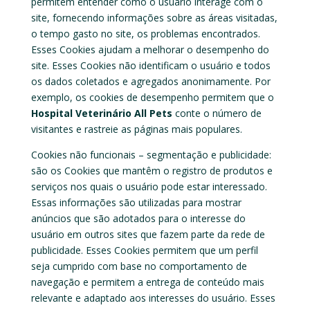
permitem entender como o usuário interage com o
site, fornecendo informações sobre as áreas visitadas,
o tempo gasto no site, os problemas encontrados.
Esses Cookies ajudam a melhorar o desempenho do
site. Esses Cookies não identificam o usuário e todos
os dados coletados e agregados anonimamente. Por
exemplo, os cookies de desempenho permitem que o
Hospital Veterinário All Pets
conte o número de
visitantes e rastreie as páginas mais populares.
Cookies não funcionais
– segmentação e publicidade:
são os Cookies que mantêm o registro de produtos e
serviços nos quais o usuário pode estar interessado.
Essas informações são utilizadas para mostrar
anúncios que são adotados para o interesse do
usuário em outros sites que fazem parte da rede de
publicidade. Esses Cookies permitem que um perfil
seja cumprido com base no comportamento de
navegação e permitem a entrega de conteúdo mais
relevante e adaptado aos interesses do usuário. Esses