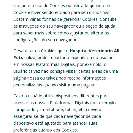
bloquear o uso de Cookies ou alertá-lo quando um
Cookie estiver sendo enviado para seu dispositivo.
Existem várias formas de gerenciar Cookies. Consulte
as instruções do seu navegador ou a seção de ajuda
para saber mais sobre como ajustar ou alterar as
configurações do seu navegador.
Desabilitar os Cookies que
o
Hospital Veterinário All
Pets
utiliza, pode impactar a experiência do usuário
em nossas Plataformas Digitais, por exemplo, o
usuário talvez não consiga visitar certas áreas de uma
página nossa ou talvez não receba informações
personalizadas quando visitar uma página.
Caso o usuário utilize dispositivos diferentes para
acessar as nossas Plataformas Digitais (por exemplo,
computador, smartphone, tablet, etc.) deverá
assegurar-se de que cada navegador de cada
dispositivo está ajustado para atender suas
preferências quanto aos Cookies.