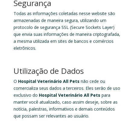
Segurança
Todas as informações coletadas nesse website são
armazenadas de maneira segura, utilizando um
protocolo de segurança SSL (Secure Sockets Layer)
que envia suas informações de maneira criptografada,
a mesma utilizada em sites de bancos e comércios
eletrônicos.
Utilização de Dados
O
Hospital Veterinário All Pets
não cede ou
comercializa seus dados a terceiros. Eles serão de uso
exclusivo do
Hospital Veterinário All Pets
para
manter você atualizado, caso assim deseje, sobre as
notícia, palestras, informativos e demais conteúdos
que possam ser relevantes ao usuário.