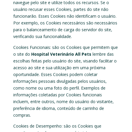
navegue pelo site e utilize todos os recursos. Se o
usuário recusar esses Cookies, partes do site não
funcionarão. Esses Cookies não identificam o usuário.
Por exemplo, os Cookies necessários são necessários
para o balanceamento de carga do servidor do site,
verificando sua funcionalidade.
Cookies Funcionais:
são os Cookies que permitem que
o site do
Hospital Veterinário All Pets
lembre das
escolhas feitas pelo usuário do site, visando facilitar o
acesso ao site e sua utilização em uma próxima
oportunidade. Esses Cookies podem coletar
informações pessoais divulgadas pelos usuários,
como nome ou uma foto do perfil. Exemplos de
informações coletadas por Cookies funcionais
incluem, entre outros, nome do usuário do visitante,
preferência de idioma, conteúdo de carrinho de
compras.
Cookies de Desempenho
: são os Cookies que