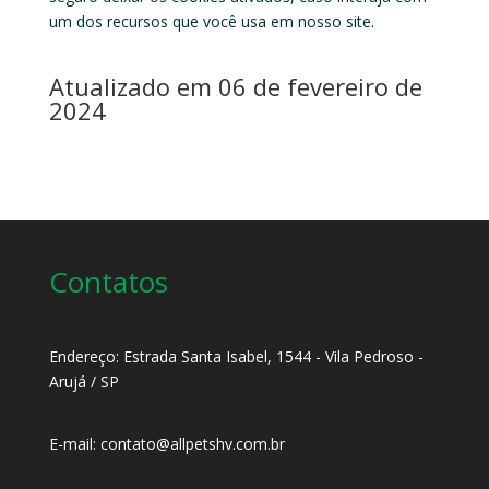
um dos recursos que você usa em nosso site.
Atualizado em 06 de fevereiro de
2024
Contatos
Endereço: Estrada Santa Isabel, 1544 - Vila Pedroso -
Arujá / SP
E-mail:
contato@allpetshv.com.br