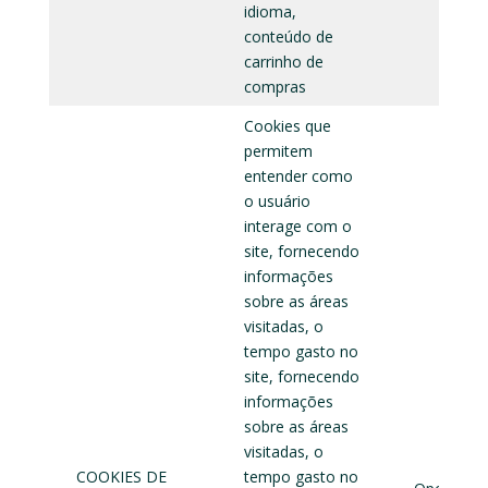
idioma,
conteúdo de
carrinho de
compras
Cookies que
permitem
entender como
o usuário
interage com o
site, fornecendo
informações
sobre as áreas
visitadas, o
tempo gasto no
site, fornecendo
informações
sobre as áreas
visitadas, o
COOKIES DE
tempo gasto no