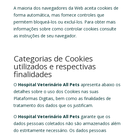
A maioria dos navegadores da Web aceita cookies de
forma automática, mas fornece controles que
permitem bloqueá-los ou excluí-los. Para obter mais
informações sobre como controlar cookies consulte
as instruções de seu navegador.
Categorias de Cookies
utilizados e respectivas
finalidades
O
Hospital Veterinário All Pets
apresenta abaixo os
detalhes sobre o uso dos Cookies nas suas
Plataformas Digitais, bem como as finalidades de
tratamento dos dados que os justificam.
O
Hospital Veterinário All Pets
garante que os
dados pessoais coletados não são armazenados além
do estritamente necessário. Os dados pessoais