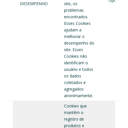
Opcional
DESEMPENHO
site, os
problemas
encontrados.
Esses Cookies
ajudam a
melhorar o
desempenho do
site. Esses
Cookies não
identificam o
usuário e todos
os dados
coletados e
agregados
anonimamente.
Cookies que
mantêm o
registro de
produtos e