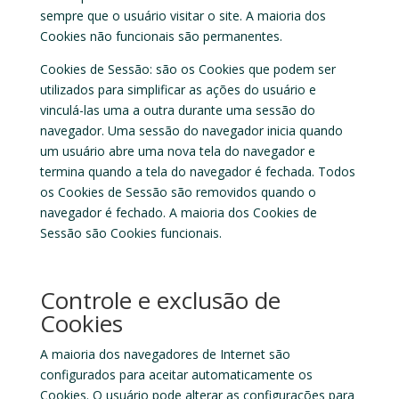
sempre que o usuário visitar o site. A maioria dos
Cookies não funcionais são permanentes.
Cookies de Sessão
: são os Cookies que podem ser
utilizados para simplificar as ações do usuário e
vinculá-las uma a outra durante uma sessão do
navegador. Uma sessão do navegador inicia quando
um usuário abre uma nova tela do navegador e
termina quando a tela do navegador é fechada. Todos
os Cookies de Sessão são removidos quando o
navegador é fechado. A maioria dos Cookies de
Sessão são Cookies funcionais.
Controle e exclusão de
Cookies
A maioria dos navegadores de Internet são
configurados para aceitar automaticamente os
Cookies. O usuário pode alterar as configurações para