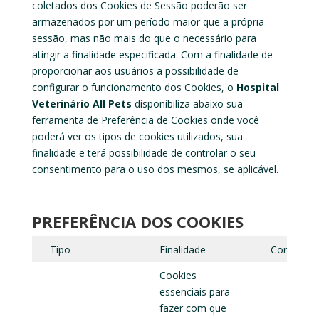
coletados dos Cookies de Sessão poderão ser
armazenados por um período maior que a própria
sessão, mas não mais do que o necessário para
atingir a finalidade especificada. Com a finalidade de
proporcionar aos usuários a possibilidade de
configurar o funcionamento dos Cookies, o
Hospital
Veterinário All Pets
disponibiliza abaixo sua
ferramenta de Preferência de Cookies onde você
poderá ver os tipos de cookies utilizados, sua
finalidade e terá possibilidade de controlar o seu
consentimento para o uso dos mesmos, se aplicável.
PREFERÊNCIA DOS COOKIES
Tipo
Finalidade
Consenti
Cookies
essenciais para
fazer com que