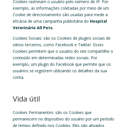
Cookies rastreiam o usuário pelo número de IP. Por
exemplo, as informações coletadas por meio de um
Cookie de direcionamento são usadas para medir a
eficácia de uma campanha publicitária do
Hospital
Veterinário All Pets
.
Cookies Sociais:
são os Cookies de plugins sociais de
vários terceiros, como Facebook e Twitter. Esses
Cookies permitem que o usuário do site compartilhe o
conteúdo em determinadas redes sociais. Por
exemplo, um plugin do Facebook que permite que os
usuários se registrem utilizando os detalhes da sua
conta.
Vida útil
Cookies Permanentes
: são os Cookies que
permanecem no dispositivo do usuário por um período
de tempo definido nos Cookies. Eles são ativados