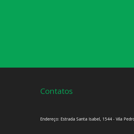
Contatos
Endereço: Estrada Santa Isabel, 1544 - Vila Pedr